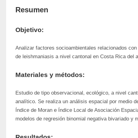
Resumen
Objetivo:
Analizar factores socioambientales relacionados con 
de leishmaniasis a nivel cantonal en Costa Rica del 
Materiales y métodos:
Estudio de tipo observacional, ecológico, a nivel cant
analítico. Se realiza un análisis espacial por medio d
Índice de Moran e Índice Local de Asociación Espacia
modelos de regresión binomial negativa bivariado y m
Resultados: