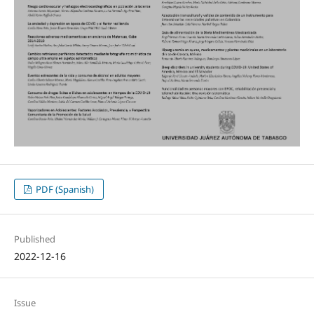
PDF (Spanish)
Published
2022-12-16
Issue