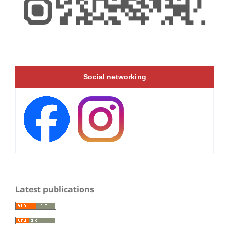
Social networking
Latest publications