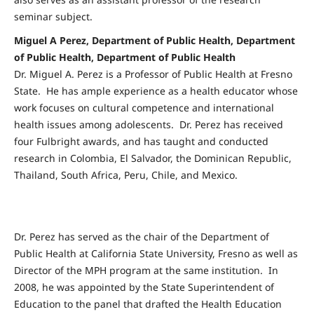
seminar subject.
Miguel A Perez, Department of Public Health, Department
of Public Health, Department of Public Health
Dr. Miguel A. Perez is a Professor of Public Health at Fresno
State. He has ample experience as a health educator whose
work focuses on cultural competence and international
health issues among adolescents. Dr. Perez has received
four Fulbright awards, and has taught and conducted
research in Colombia, El Salvador, the Dominican Republic,
Thailand, South Africa, Peru, Chile, and Mexico.
Dr. Perez has served as the chair of the Department of
Public Health at California State University, Fresno as well as
Director of the MPH program at the same institution. In
2008, he was appointed by the State Superintendent of
Education to the panel that drafted the Health Education