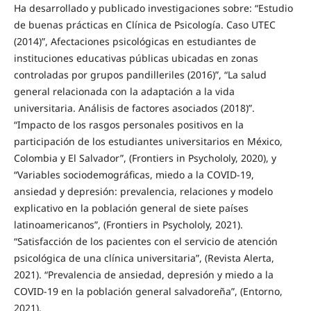
Ha desarrollado y publicado investigaciones sobre: “Estudio
de buenas prácticas en Clínica de Psicología. Caso UTEC
(2014)”, Afectaciones psicológicas en estudiantes de
instituciones educativas públicas ubicadas en zonas
controladas por grupos pandilleriles (2016)”, “La salud
general relacionada con la adaptación a la vida
universitaria. Análisis de factores asociados (2018)”.
“Impacto de los rasgos personales positivos en la
participación de los estudiantes universitarios en México,
Colombia y El Salvador”, (Frontiers in Psychololy, 2020), y
“Variables sociodemográficas, miedo a la COVID-19,
ansiedad y depresión: prevalencia, relaciones y modelo
explicativo en la población general de siete países
latinoamericanos”, (Frontiers in Psychololy, 2021).
“Satisfacción de los pacientes con el servicio de atención
psicológica de una clínica universitaria”, (Revista Alerta,
2021). “Prevalencia de ansiedad, depresión y miedo a la
COVID-19 en la población general salvadoreña”, (Entorno,
2021).