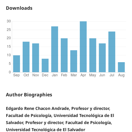
Downloads
Author Biographies
Edgardo Rene Chacon Andrade, Profesor y director,
Facultad de Psicología, Universidad Tecnológica de El
Salvador, Profesor y director, Facultad de Psicología,
Universidad Tecnológica de El Salvador