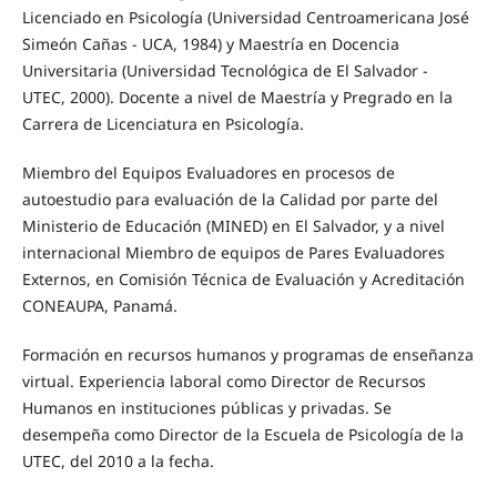
Licenciado en Psicología (Universidad Centroamericana José
Simeón Cañas - UCA, 1984) y Maestría en Docencia
Universitaria (Universidad Tecnológica de El Salvador -
UTEC, 2000). Docente a nivel de Maestría y Pregrado en la
Carrera de Licenciatura en Psicología.
Miembro del Equipos Evaluadores en procesos de
autoestudio para evaluación de la Calidad por parte del
Ministerio de Educación (MINED) en El Salvador, y a nivel
internacional Miembro de equipos de Pares Evaluadores
Externos, en Comisión Técnica de Evaluación y Acreditación
CONEAUPA, Panamá.
Formación en recursos humanos y programas de enseñanza
virtual. Experiencia laboral como Director de Recursos
Humanos en instituciones públicas y privadas. Se
desempeña como Director de la Escuela de Psicología de la
UTEC, del 2010 a la fecha.