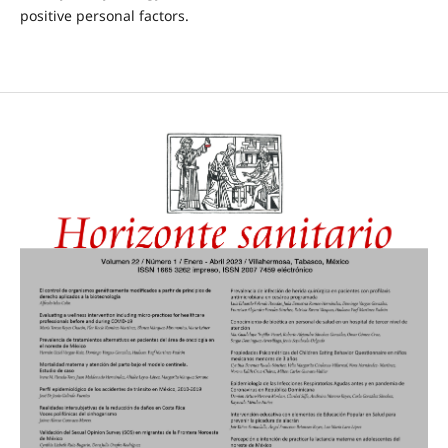
positive personal factors.