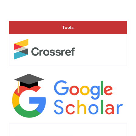
Tools