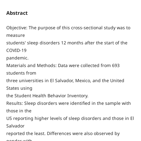
Abstract
Objective: The purpose of this cross-sectional study was to
measure
students' sleep disorders 12 months after the start of the
COVID-19
pandemic.
Materials and Methods: Data were collected from 693
students from
three universities in El Salvador, Mexico, and the United
States using
the Student Health Behavior Inventory.
Results: Sleep disorders were identified in the sample with
those in the
US reporting higher levels of sleep disorders and those in El
Salvador
reported the least. Differences were also observed by
gender with