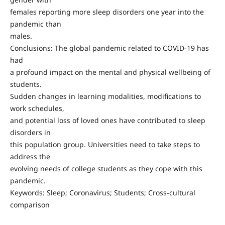
females reporting more sleep disorders one year into the
pandemic than
males.
Conclusions: The global pandemic related to COVID-19 has
had
a profound impact on the mental and physical wellbeing of
students.
Sudden changes in learning modalities, modifications to
work schedules,
and potential loss of loved ones have contributed to sleep
disorders in
this population group. Universities need to take steps to
address the
evolving needs of college students as they cope with this
pandemic.
Keywords: Sleep; Coronavirus; Students; Cross-cultural
comparison