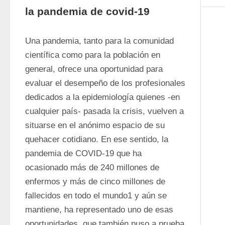
la pandemia de covid-19
Una pandemia, tanto para la comunidad 
científica como para la población en 
general, ofrece una oportunidad para 
evaluar el desempeño de los profesionales 
dedicados a la epidemiología quienes -en 
cualquier país- pasada la crisis, vuelven a 
situarse en el anónimo espacio de su 
quehacer cotidiano. En ese sentido, la 
pandemia de COVID-19 que ha 
ocasionado más de 240 millones de 
enfermos y más de cinco millones de 
fallecidos en todo el mundo1 y aún se 
mantiene, ha representado uno de esas 
oportunidades, que también puso a prueba 