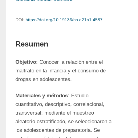
DOI:
https://doi.org/10.19136/hs.a21n1.4587
Resumen
Objetivo: 
Conocer la relación entre el 
maltrato en la infancia y el consumo de 
drogas en adolescentes.
Materiales y métodos: 
Estudio 
cuantitativo, descriptivo, correlacional, 
transversal; mediante el muestreo 
aleatorio estratificado, se seleccionaron a 
los adolescentes de preparatoria. Se 