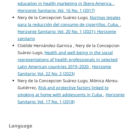
education in health marketing in Ibero-America.
,
Horizonte Sanitario: Vol. 16 No. 1 (2017)
Nery de la Concepcion Suárez-Lugo,
Normas legales
para la reducción del consumo de cigarrillos. Cuba.
,
Horizonte Sanitario: Vol. 20 No. 1 (2021): Horizonte
sanitario
Clotilde Hernández-Garnica , Nery de la Concepcion
Suárez-Lugo,
Health and well-being in the social
representations of health professionals in selected
Latin American countries 2019–2020
,
Horizonte
Sanitario: Vol. 22 No. 2 (2023)
Nery de la Concepcion Suárez-Lugo, Mónica Abreu-
Gutiérrez,
Risk and protective factors linked to
smoking at home with adolescents in Cuba
,
Horizonte
Sanitario: Vol. 17 No. 1 (2018)
Language