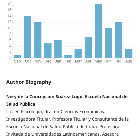
Author Biography
Nery de la Concepcion Suárez-Lugo, Escuela Nacional de
Salud Pública
Lic. en Psicologia, dra. en Ciencias Economicas.
Investigadora Titular. Profesora Titular y Consultante de la
Escuela Nacional de Salud Publica de Cuba. Profesora
Invitada de Universidades Latinoamericanas. Asesora