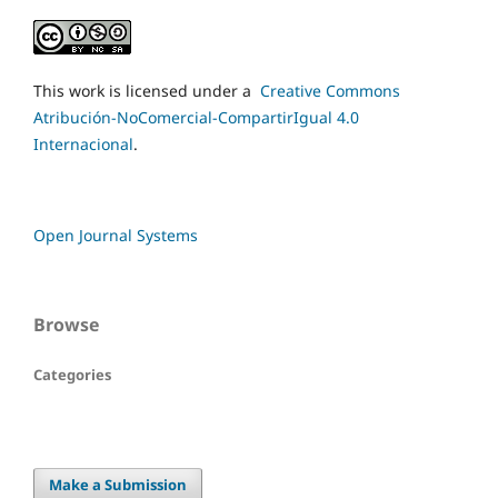
This work is licensed under a
Creative Commons
Atribución-NoComercial-CompartirIgual 4.0
Internacional
.
Open Journal Systems
Browse
Categories
Make a Submission