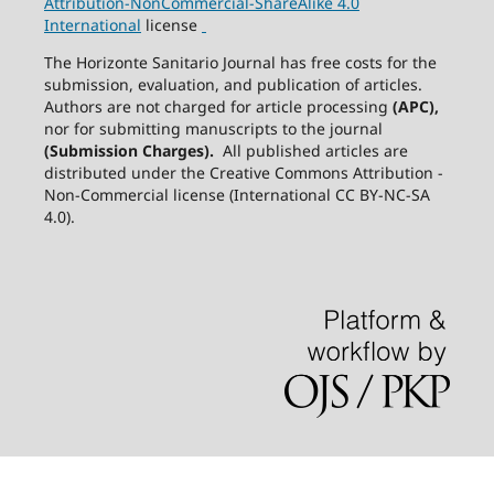
Attribution-NonCommercial-ShareAlike
4.0
International
license
The Horizonte Sanitario Journal has free costs for the
submission, evaluation, and publication of articles.
Authors are not charged for article processing
(APC),
nor for submitting manuscripts to the journal
(Submission Charges).
All published articles are
distributed under the Creative Commons Attribution -
Non-Commercial license (International CC BY-NC-SA
4.0).