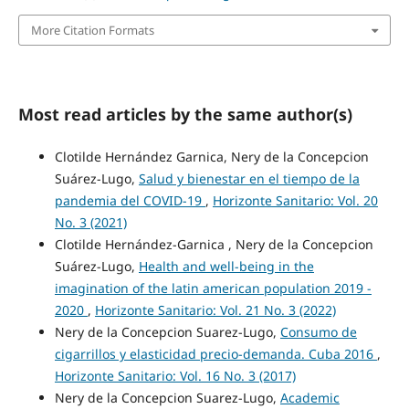
More Citation Formats
Most read articles by the same author(s)
Clotilde Hernández Garnica, Nery de la Concepcion
Suárez-Lugo,
Salud y bienestar en el tiempo de la
pandemia del COVID-19
,
Horizonte Sanitario: Vol. 20
No. 3 (2021)
Clotilde Hernández-Garnica , Nery de la Concepcion
Suárez-Lugo,
Health and well-being in the
imagination of the latin american population 2019 -
2020
,
Horizonte Sanitario: Vol. 21 No. 3 (2022)
Nery de la Concepcion Suarez-Lugo,
Consumo de
cigarrillos y elasticidad precio-demanda. Cuba 2016
,
Horizonte Sanitario: Vol. 16 No. 3 (2017)
Nery de la Concepcion Suarez-Lugo,
Academic