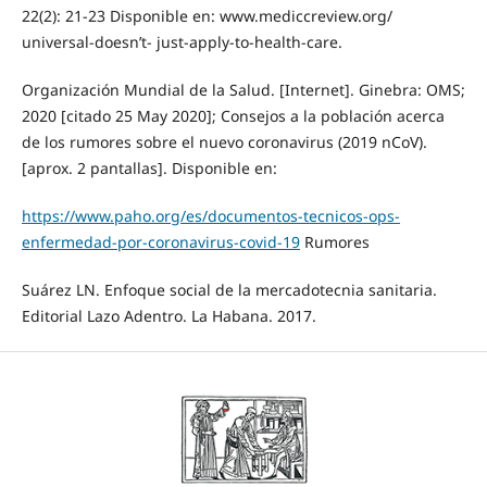
22(2): 21-23 Disponible en: www.mediccreview.org/
universal-doesn’t- just-apply-to-health-care.
Organización Mundial de la Salud. [Internet]. Ginebra: OMS;
2020 [citado 25 May 2020]; Consejos a la población acerca
de los rumores sobre el nuevo coronavirus (2019 nCoV).
[aprox. 2 pantallas]. Disponible en:
https://www.paho.org/es/documentos-tecnicos-ops-
enfermedad-por-coronavirus-covid-19
Rumores
Suárez LN. Enfoque social de la mercadotecnia sanitaria.
Editorial Lazo Adentro. La Habana. 2017.