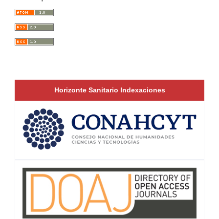
Horizonte Sanitario Indexaciones