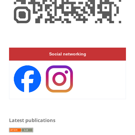
Social networking
Latest publications