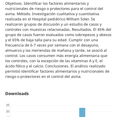
Objetivos. Identificar los factores alimentarios y
nutricionales de riesgo o protectores para el control del
asma. Método. Investigación cualitativa y cuantitativa
realizada en el Hospital pediátrico William Soler. Se
realizaron grupos de discusión y un estudio de casos y
controles con muestras relacionadas. Resultados. El 45% del
grupo de casos fueron evaluados como sobrepesos y obesos
y el 65% de baja talla para su edad. Cumplir con una
frecuencia de 6-7 veces por semana con el desayuno,
almuerzo y las meriendas de mañana y tarde, se asoció al
control. Los casos consumen más energía alimentaria que
los controles, con la excepción de las vitaminas A y E, el
ácido fólico y el calcio. Conclusiones. El análisis realizado
permitió identificar factores alimentarios y nutricionales de
riesgo o protectores en el control del asma.
Downloads