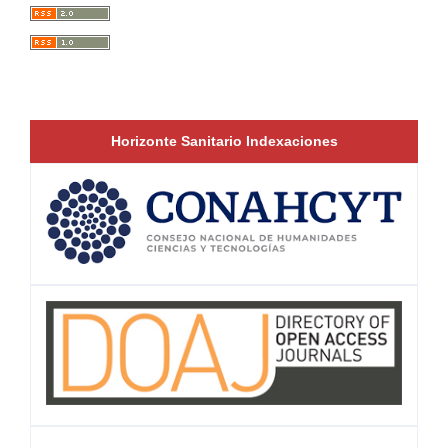
Horizonte Sanitario Indexaciones