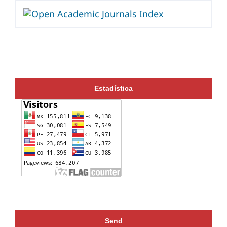
Estadística
Send