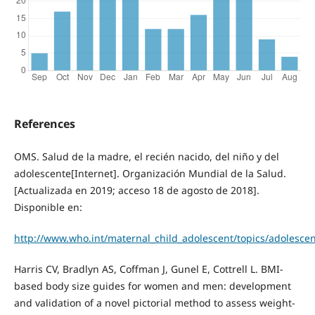
References
OMS. Salud de la madre, el recién nacido, del niño y del
adolescente[Internet]. Organización Mundial de la Salud.
[Actualizada en 2019; acceso 18 de agosto de 2018].
Disponible en:
http://www.who.int/maternal_child_adolescent/topics/adolesce
Harris CV, Bradlyn AS, Coffman J, Gunel E, Cottrell L. BMI-
based body size guides for women and men: development
and validation of a novel pictorial method to assess weight-