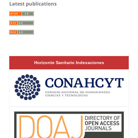
Latest publications
Horizonte Sanitario Indexaciones