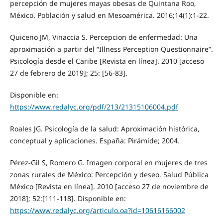
percepción de mujeres mayas obesas de Quintana Roo,
México. Población y salud en Mesoamérica. 2016;14(1):1-22.
Quiceno JM, Vinaccia S. Percepcion de enfermedad: Una
aproximación a partir del “Illness Perception Questionnaire”.
Psicología desde el Caribe [Revista en línea]. 2010 [acceso
27 de febrero de 2019]; 25: [56-83].
Disponible en:
https://www.redalyc.org/pdf/213/21315106004.pdf
Roales JG. Psicología de la salud: Aproximación histórica,
conceptual y aplicaciones. España: Pirámide; 2004.
Pérez-Gil S, Romero G. Imagen corporal en mujeres de tres
zonas rurales de México: Percepción y deseo. Salud Pública
México [Revista en línea]. 2010 [acceso 27 de noviembre de
2018]; 52:[111-118]. Disponible en:
https://www.redalyc.org/articulo.oa?id=10616166002