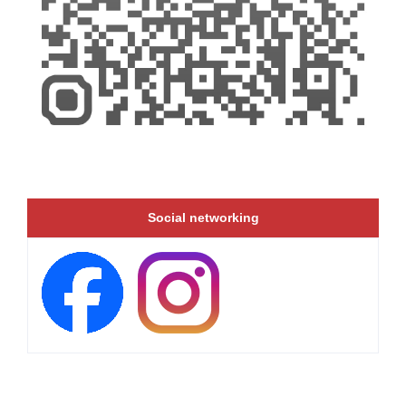
Social networking