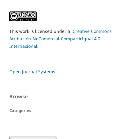
This work is licensed under a
Creative Commons
Atribución-NoComercial-CompartirIgual 4.0
Internacional
.
Open Journal Systems
Browse
Categories