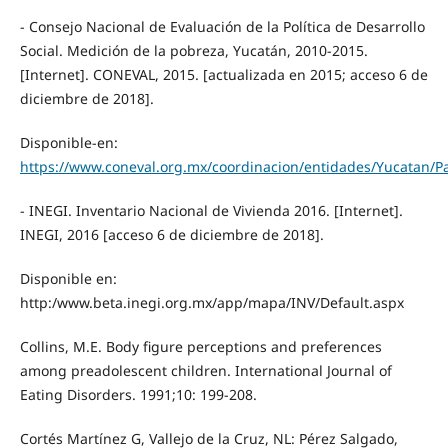
- Consejo Nacional de Evaluación de la Política de Desarrollo
Social. Medición de la pobreza, Yucatán, 2010-2015.
[Internet]. CONEVAL, 2015. [actualizada en 2015; acceso 6 de
diciembre de 2018].
Disponible-en:
https://www.coneval.org.mx/coordinacion/entidades/Yucatan/
- INEGI. Inventario Nacional de Vivienda 2016. [Internet].
INEGI, 2016 [acceso 6 de diciembre de 2018].
Disponible en:
http:/www.beta.inegi.org.mx/app/mapa/INV/Default.aspx
Collins, M.E. Body figure perceptions and preferences
among preadolescent children. International Journal of
Eating Disorders. 1991;10: 199-208.
Cortés Martínez G, Vallejo de la Cruz, NL: Pérez Salgado,