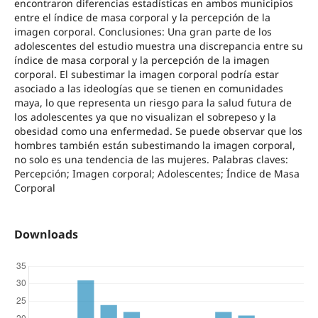
encontraron diferencias estadísticas en ambos municipios
entre el índice de masa corporal y la percepción de la
imagen corporal. Conclusiones: Una gran parte de los
adolescentes del estudio muestra una discrepancia entre su
índice de masa corporal y la percepción de la imagen
corporal. El subestimar la imagen corporal podría estar
asociado a las ideologías que se tienen en comunidades
maya, lo que representa un riesgo para la salud futura de
los adolescentes ya que no visualizan el sobrepeso y la
obesidad como una enfermedad. Se puede observar que los
hombres también están subestimando la imagen corporal,
no solo es una tendencia de las mujeres. Palabras claves:
Percepción; Imagen corporal; Adolescentes; Índice de Masa
Corporal
Downloads