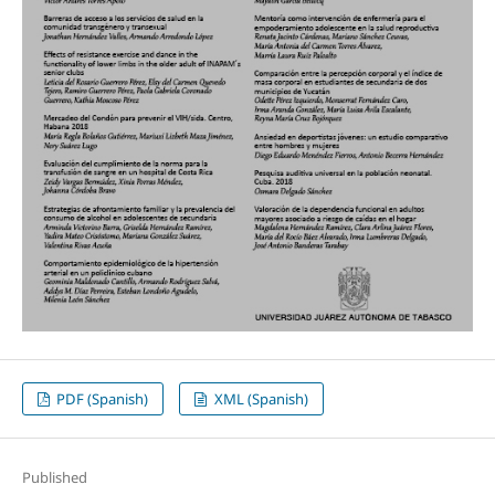
PDF (Spanish)
XML (Spanish)
Published