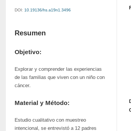
DOI:
10.19136/hs.a19n1.3496
Resumen
Objetivo:
Explorar y comprender las experiencias 
de las familias que viven con un niño con 
cáncer.
Material y Método:
Estudio cualitativo con muestreo 
intencional, se entrevistó a 12 padres 