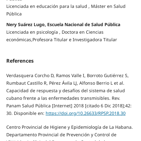
Licenciada en educación para la salud , Máster en Salud
Pública
Nery Suárez Lugo, Escuela Nacional de Salud Pública
Licenciada en psicología , Doctora en Ciencias
económicas,Profesora Titular e Investigadora Titular
References
Verdasquera Corcho D, Ramos Valle I, Borroto Gutiérrez S,
Rumbaut Castillo R, Pérez Ávila LJ, Alfonso Berrio L et al.
Capacidad de respuesta y desafíos del sistema de salud
cubano frente a las enfermedades transmisibles. Rev.
Panam Salud Pública [Internet] 2018 [citado 6 Dic 2018];42:
30. Disponible en:
https://doi.org/10.26633/RPSP.2018.30
Centro Provincial de Higiene y Epidemiología de La Habana.
Departamento Provincial de Prevención y Control de