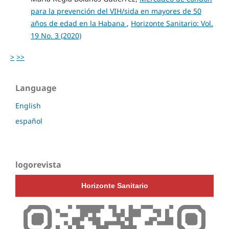
para la prevención del VIH/sida en mayores de 50
años de edad en la Habana
,
Horizonte Sanitario: Vol.
19 No. 3 (2020)
>
>>
Language
English
español
logorevista
Horizonte Sanitario