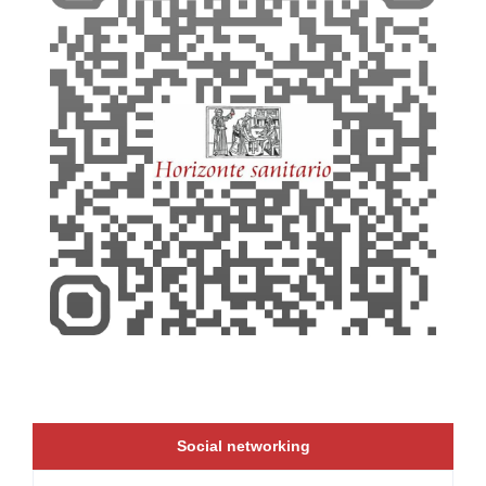
Social networking