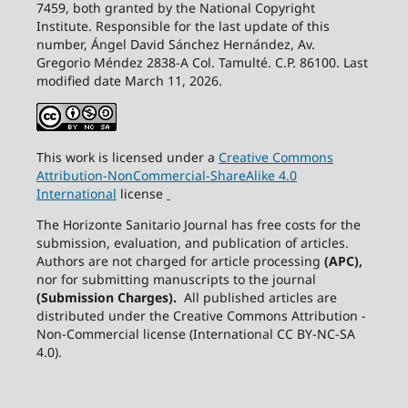
7459, both granted by the National Copyright
Institute. Responsible for the last update of this
number, Ángel David Sánchez Hernández, Av.
Gregorio Méndez 2838-A Col. Tamulté. C.P. 86100. Last
modified date March 11, 2026.
This work is licensed under a
Creative
Commons
Attribution-NonCommercial-ShareAlike
4.0
International
license
The Horizonte Sanitario Journal has free costs for the
submission, evaluation, and publication of articles.
Authors are not charged for article processing
(APC),
nor for submitting manuscripts to the journal
(Submission Charges).
All published articles are
distributed under the Creative Commons Attribution -
Non-Commercial license (International CC BY-NC-SA
4.0).