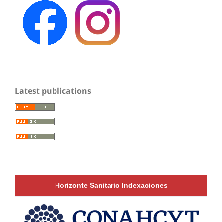
Latest publications
Horizonte Sanitario Indexaciones