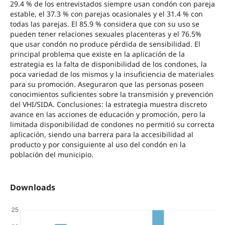
29.4 % de los entrevistados siempre usan condón con pareja
estable, el 37.3 % con parejas ocasionales y el 31.4 % con
todas las parejas. El 85.9 % considera que con su uso se
pueden tener relaciones sexuales placenteras y el 76.5%
que usar condón no produce pérdida de sensibilidad. El
principal problema que existe en la aplicación de la
estrategia es la falta de disponibilidad de los condones, la
poca variedad de los mismos y la insuficiencia de materiales
para su promoción. Aseguraron que las personas poseen
conocimientos suficientes sobre la transmisión y prevención
del VHI/SIDA. Conclusiones: la estrategia muestra discreto
avance en las acciones de educación y promoción, pero la
limitada disponibilidad de condones no permitió su correcta
aplicación, siendo una barrera para la accesibilidad al
producto y por consiguiente al uso del condón en la
población del municipio.
Downloads