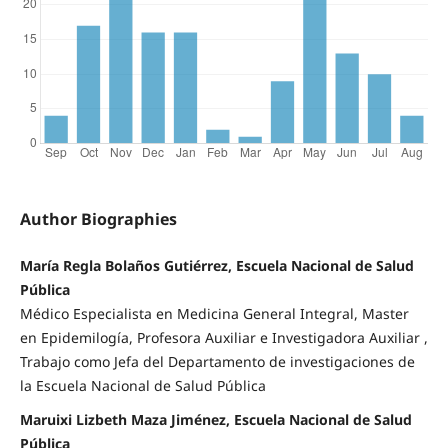
Author Biographies
María Regla Bolaños Gutiérrez, Escuela Nacional de Salud
Pública
Médico Especialista en Medicina General Integral, Master
en Epidemilogía, Profesora Auxiliar e Investigadora Auxiliar ,
Trabajo como Jefa del Departamento de investigaciones de
la Escuela Nacional de Salud Pública
Maruixi Lizbeth Maza Jiménez, Escuela Nacional de Salud
Pública