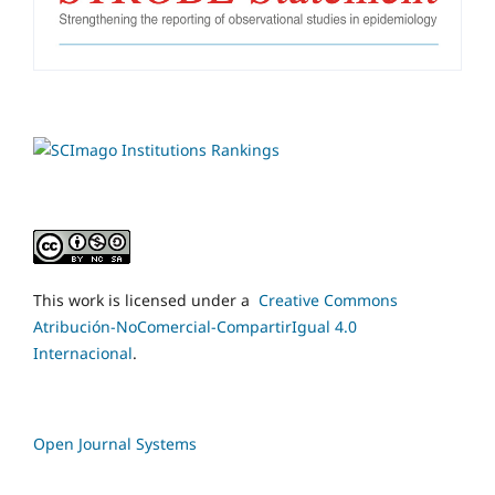
This work is licensed under a
Creative Commons
Atribución-NoComercial-CompartirIgual 4.0
Internacional
.
Open Journal Systems