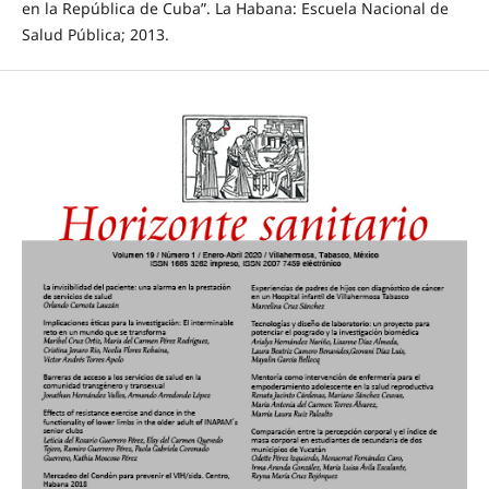
en la República de Cuba”. La Habana: Escuela Nacional de
Salud Pública; 2013.