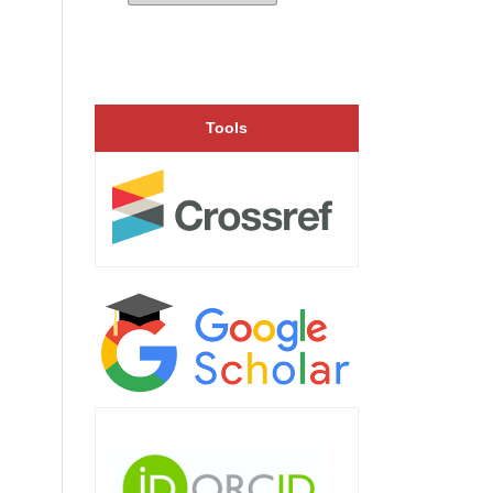
Tools