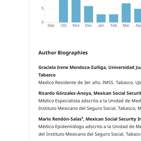
Author Biographies
Graciela Irene Mendoza-Zuñiga, Universidad J
Tabasco
Medico Residente de 3er año. IMSS. Tabasco. UJ
Ricardo Gónzalez-Anoya, Mexican Social Securit
Médico Especialista adscrito a la Unidad de Medi
Instituto Mexicano del Seguro Social, Tabasco, M
Mario Rendón-Salas³, Mexican Social Security I
Médico Epidemiólogo adscrito a la Unidad de Me
del Instituto Mexicano del Seguro Social, Tabasc