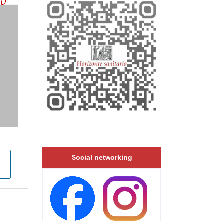
Social networking