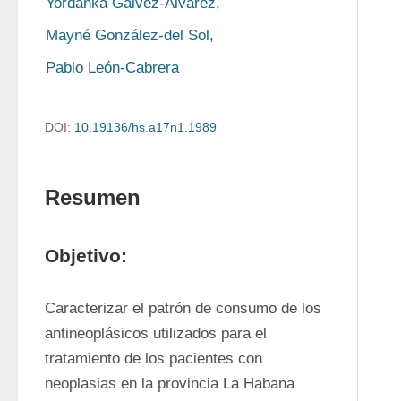
Yordanka Gálvez-Alvarez,
Mayné González-del Sol,
Pablo León-Cabrera
DOI:
10.19136/hs.a17n1.1989
Resumen
Objetivo:
Caracterizar el patrón de consumo de los 
antineoplásicos utilizados para el 
tratamiento de los pacientes con 
neoplasias en la provincia La Habana 