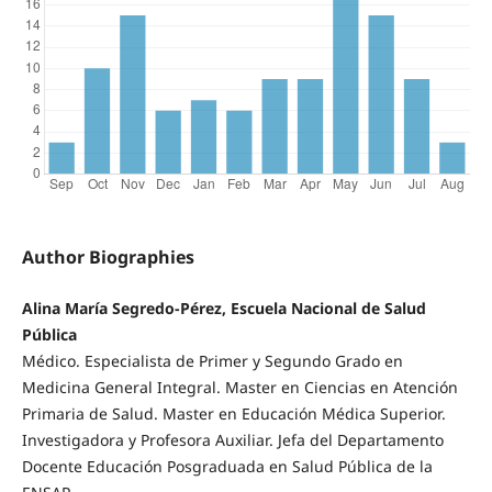
Author Biographies
Alina María Segredo-Pérez, Escuela Nacional de Salud
Pública
Médico. Especialista de Primer y Segundo Grado en
Medicina General Integral. Master en Ciencias en Atención
Primaria de Salud. Master en Educación Médica Superior.
Investigadora y Profesora Auxiliar. Jefa del Departamento
Docente Educación Posgraduada en Salud Pública de la