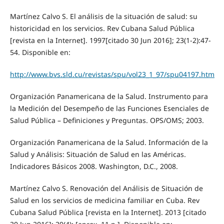
Martínez Calvo S. El análisis de la situación de salud: su
historicidad en los servicios. Rev Cubana Salud Pública
[revista en la Internet]. 1997[citado 30 Jun 2016]; 23(1-2):47-
54. Disponible en:
http://www.bvs.sld.cu/revistas/spu/vol23_1_97/spu04197.htm
Organización Panamericana de la Salud. Instrumento para
la Medición del Desempeño de las Funciones Esenciales de
Salud Pública – Definiciones y Preguntas. OPS/OMS; 2003.
Organización Panamericana de la Salud. Información de la
Salud y Análisis: Situación de Salud en las Américas.
Indicadores Básicos 2008. Washington, D.C., 2008.
Martínez Calvo S. Renovación del Análisis de Situación de
Salud en los servicios de medicina familiar en Cuba. Rev
Cubana Salud Pública [revista en la Internet]. 2013 [citado