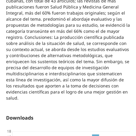
cubanas, con total de 43 artículos; las revistas de más
publicaciones fueron Salud Pública y Medicina General
Integral, más del 60% fueron trabajos originales; según el
alcance del tema. predominó el abordaje evaluativo y las
propuestas de metodologías para su estudio, se evidenció la
categoría transeúnte en más del 66% como el de mayor
registro. Conclusiones: La producción científica publicada
sobre análisis de la situación de salud, se corresponde con
su contexto actual, se aborda desde los estudios evaluativos
y contribuciones de alternativas metodológicas, que
enriquecen los sustentos teóricos del tema. Sin embargo, se
precisa del desarrollo de equipos de investigación
multidisciplinarios e interdisciplinarios que sistematicen
esta línea de investigación, así como la mayor difusión de
los resultados que aporten a la toma de decisiones con
evidencias científicas para el logro de una mejor gestión en
salud.
Downloads