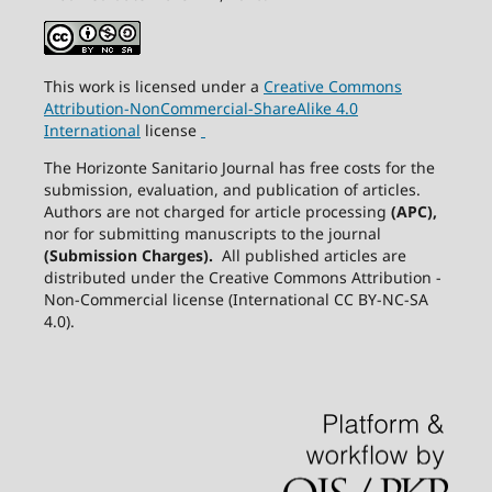
This work is licensed under a
Creative
Commons
Attribution-NonCommercial-ShareAlike
4.0
International
license
The Horizonte Sanitario Journal has free costs for the
submission, evaluation, and publication of articles.
Authors are not charged for article processing
(APC),
nor for submitting manuscripts to the journal
(Submission Charges).
All published articles are
distributed under the Creative Commons Attribution -
Non-Commercial license (International CC BY-NC-SA
4.0).