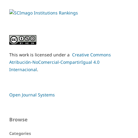
This work is licensed under a
Creative Commons
Atribución-NoComercial-CompartirIgual 4.0
Internacional
.
Open Journal Systems
Browse
Categories