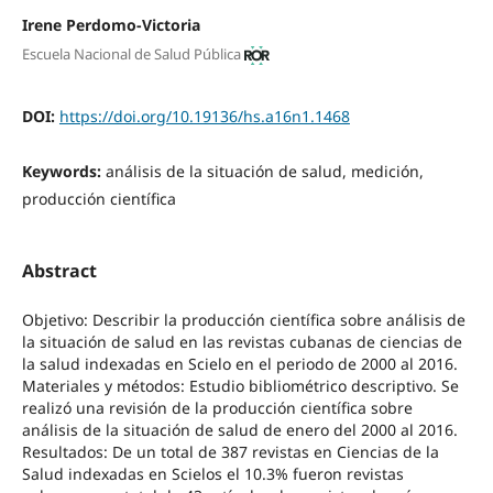
Irene Perdomo-Victoria
Escuela Nacional de Salud Pública
DOI:
https://doi.org/10.19136/hs.a16n1.1468
Keywords:
análisis de la situación de salud, medición,
producción científica
Abstract
Objetivo: Describir la producción científica sobre análisis de
la situación de salud en las revistas cubanas de ciencias de
la salud indexadas en Scielo en el periodo de 2000 al 2016.
Materiales y métodos: Estudio bibliométrico descriptivo. Se
realizó una revisión de la producción científica sobre
análisis de la situación de salud de enero del 2000 al 2016.
Resultados: De un total de 387 revistas en Ciencias de la
Salud indexadas en Scielos el 10.3% fueron revistas