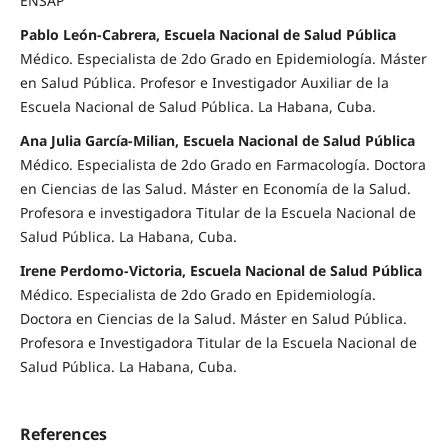
ENSAP
Pablo León-Cabrera, Escuela Nacional de Salud Pública
Médico. Especialista de 2do Grado en Epidemiología. Máster
en Salud Pública. Profesor e Investigador Auxiliar de la
Escuela Nacional de Salud Pública. La Habana, Cuba.
Ana Julia García-Milian, Escuela Nacional de Salud Pública
Médico. Especialista de 2do Grado en Farmacología. Doctora
en Ciencias de las Salud. Máster en Economía de la Salud.
Profesora e investigadora Titular de la Escuela Nacional de
Salud Pública. La Habana, Cuba.
Irene Perdomo-Victoria, Escuela Nacional de Salud Pública
Médico. Especialista de 2do Grado en Epidemiología.
Doctora en Ciencias de la Salud. Máster en Salud Pública.
Profesora e Investigadora Titular de la Escuela Nacional de
Salud Pública. La Habana, Cuba.
References