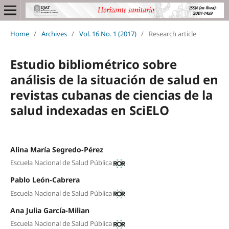
Home
/
Archives
/
Vol. 16 No. 1 (2017)
/
Research article
Estudio bibliométrico sobre
análisis de la situación de salud en
revistas cubanas de ciencias de la
salud indexadas en SciELO
Alina María Segredo-Pérez
Escuela Nacional de Salud Pública
Pablo León-Cabrera
Escuela Nacional de Salud Pública
Ana Julia García-Milian
Escuela Nacional de Salud Pública