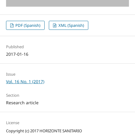
PDF (Spanish)
XML (Spanish)
Published
2017-01-16
Issue
Vol. 16 No. 1 (2017)
Section
Research article
License
Copyright (c) 2017 HORIZONTE SANITARIO