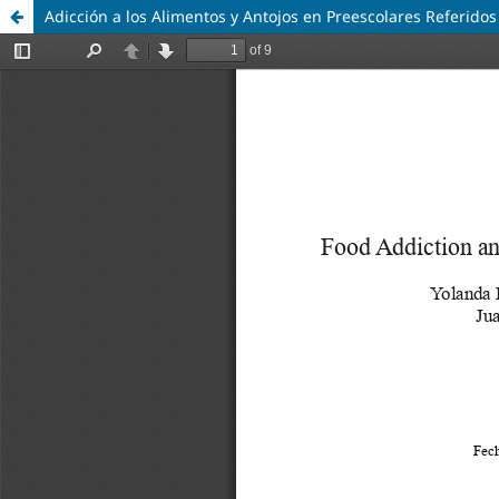
Adicción a los Alimentos y Antojos en Preescolares Referido