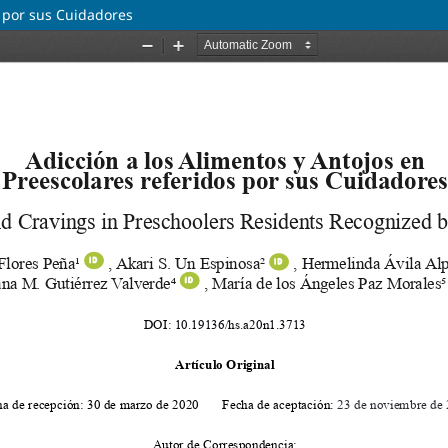
s por sus Cuidadores