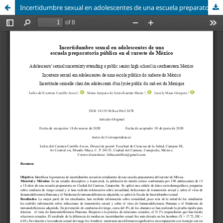
Incertidumbre sexual en adolescentes de una escuela preparatoria pública en el sureste de México