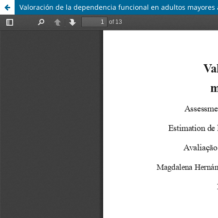
Valoración de la dependencia funcional en adultos mayores 