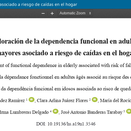
asociado a riesgo de caídas en el hogar