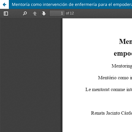
Mentoría como intervención de enfermería para el empodera