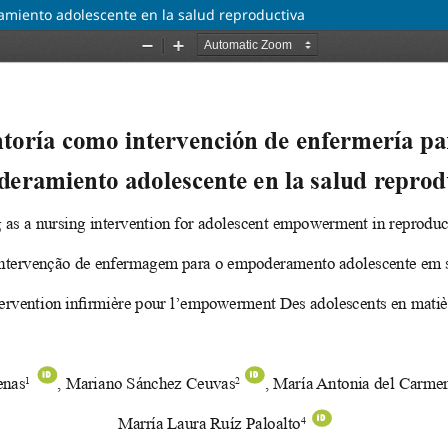
miento adolescente en la salud reproductiva